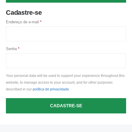
Cadastre-se
Endereço de e-mail
*
Senha
*
Your personal data will be used to support your experience throughout this
website, to manage access to your account, and for other purposes
described in our
política de privacidade
.
CADASTRE-SE