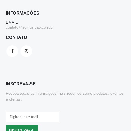
INFORMAÇÕES
EMAIL:
contato@somusicao.com.br
CONTATO
INSCREVA-SE
Receba todas as informações mais recentes sobre produtos, eventos
e ofertas.