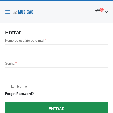
Entrar
Nome de usuário ou e-mail
*
Senha
*
Lembre-me
Forgot Password?
ENTRAR